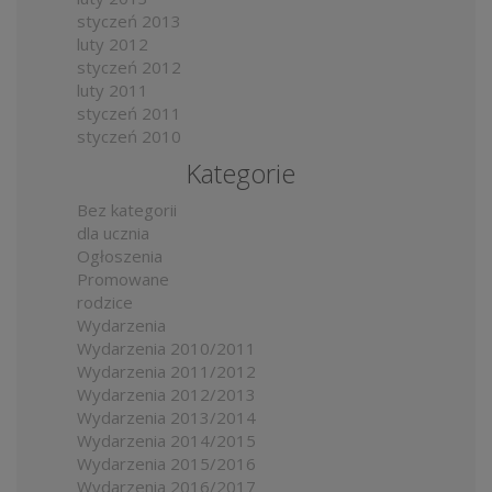
styczeń 2013
luty 2012
styczeń 2012
luty 2011
styczeń 2011
styczeń 2010
Kategorie
Bez kategorii
dla ucznia
Ogłoszenia
Promowane
rodzice
Wydarzenia
Wydarzenia 2010/2011
Wydarzenia 2011/2012
Wydarzenia 2012/2013
Wydarzenia 2013/2014
Wydarzenia 2014/2015
Wydarzenia 2015/2016
Wydarzenia 2016/2017