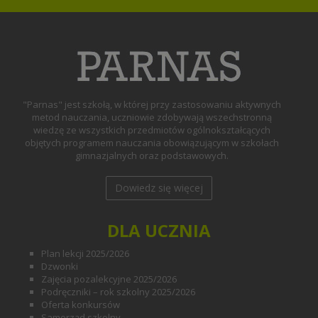
"Parnas" jest szkołą, w której przy zastosowaniu aktywnych
metod nauczania, uczniowie zdobywają wszechstronną
wiedzę ze wszystkich przedmiotów ogólnokształcących
objętych programem nauczania obowiązującym w szkołach
gimnazjalnych oraz podstawowych.
Dowiedz się więcej
DLA UCZNIA
Plan lekcji 2025/2026
Dzwonki
Zajęcia pozalekcyjne 2025/2026
Podręczniki – rok szkolny 2025/2026
Oferta konkursów
Samorząd szkolny