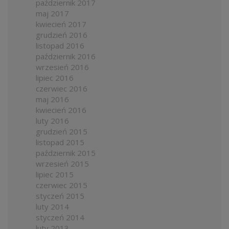
październik 2017
maj 2017
kwiecień 2017
grudzień 2016
listopad 2016
październik 2016
wrzesień 2016
lipiec 2016
czerwiec 2016
maj 2016
kwiecień 2016
luty 2016
grudzień 2015
listopad 2015
październik 2015
wrzesień 2015
lipiec 2015
czerwiec 2015
styczeń 2015
luty 2014
styczeń 2014
luty 2013