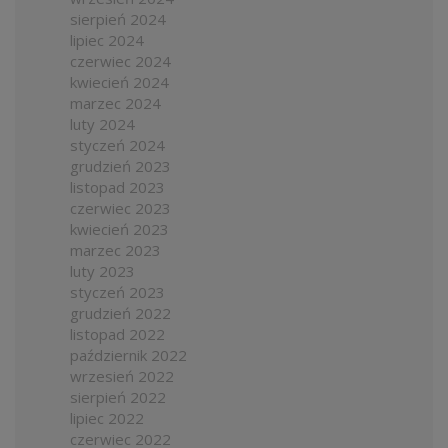
sierpień 2024
lipiec 2024
czerwiec 2024
kwiecień 2024
marzec 2024
luty 2024
styczeń 2024
grudzień 2023
listopad 2023
czerwiec 2023
kwiecień 2023
marzec 2023
luty 2023
styczeń 2023
grudzień 2022
listopad 2022
październik 2022
wrzesień 2022
sierpień 2022
lipiec 2022
czerwiec 2022