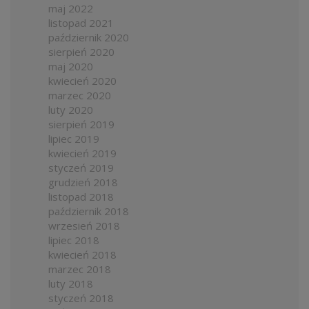
maj 2022
listopad 2021
październik 2020
sierpień 2020
maj 2020
kwiecień 2020
marzec 2020
luty 2020
sierpień 2019
lipiec 2019
kwiecień 2019
styczeń 2019
grudzień 2018
listopad 2018
październik 2018
wrzesień 2018
lipiec 2018
kwiecień 2018
marzec 2018
luty 2018
styczeń 2018