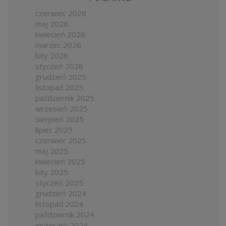
czerwiec 2026
maj 2026
kwiecień 2026
marzec 2026
luty 2026
styczeń 2026
grudzień 2025
listopad 2025
październik 2025
wrzesień 2025
sierpień 2025
lipiec 2025
czerwiec 2025
maj 2025
kwiecień 2025
luty 2025
styczeń 2025
grudzień 2024
listopad 2024
październik 2024
wrzesień 2024